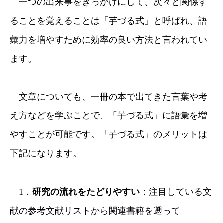
一つの出来事をきっかけにして、次々と関係す
ることを覚えることは「芋づる式」と呼ばれ、語
彙力を増やすために効率の良い方法と言われてい
ます。
文章についても、一冊の本で出てきた言葉や考
え方などを学ぶことで、「芋づる式」に語彙を増
やすことが可能です。「芋づる式」のメリットは
下記になります。
1．
研究の流れをたどりやすい
：注目している文
献の参考文献リストから関連書籍を遡って