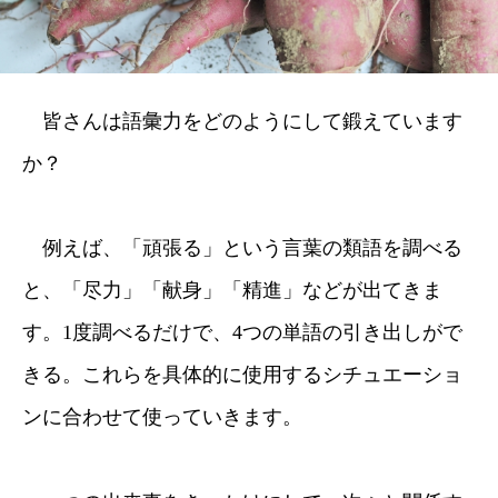
皆さんは語彙力をどのようにして鍛えています
か？
例えば、「頑張る」という言葉の類語を調べる
と、「尽力」「献身」「精進」などが出てきま
す。1度調べるだけで、4つの単語の引き出しがで
きる。これらを具体的に使用するシチュエーショ
ンに合わせて使っていきます。