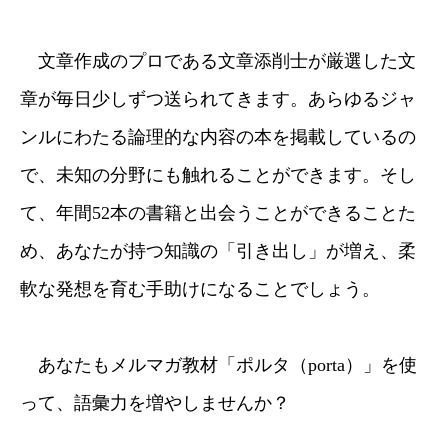
文章作成のプロである文章添削士が厳選した文
章が毎日少しずつ送られてきます。あらゆるジャ
ンルにわたる論理的な内容の本を掲載しているの
で、未知の分野にも触れることができます。そし
て、年間52本の書籍と出会うことができることた
め、あなたが持つ知識の「引き出し」が増え、柔
軟な発想を育む手助けになることでしょう。
あなたもメルマガ教材「ポルタ（porta）」を使
って、語彙力を増やしませんか？