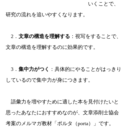
いくことで、
研究の流れを追いやすくなります。
2．
文章の構造を理解する
：視写をすることで、
文章の構造を理解するのに効果的です。
3．
集中力がつく
：具体的にやることがはっきり
しているので集中力が身につきます。
語彙力を増やすために適した本を見付けたいと
思ったあなたにおすすめなのが、文章添削士協会
考案のメルマガ教材「ポルタ（porta）」です。