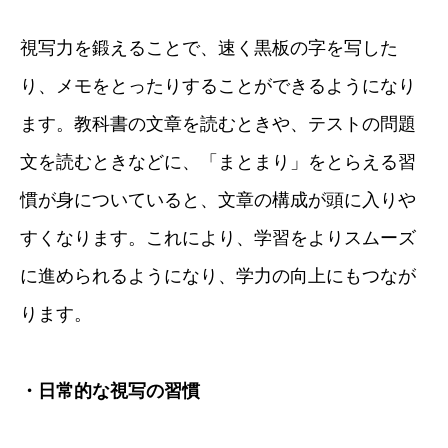
視写力を鍛えることで、速く黒板の字を写した
り、メモをとったりすることができるようになり
ます。教科書の文章を読むときや、テストの問題
文を読むときなどに、「まとまり」をとらえる習
慣が身についていると、文章の構成が頭に入りや
すくなります。これにより、学習をよりスムーズ
に進められるようになり、学力の向上にもつなが
ります。
・日常的な視写の習慣