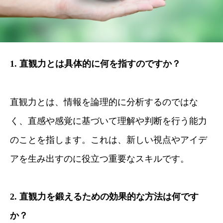
1. 直観力とは具体的に何を指すのですか？
直観力とは、情報を論理的に分析するのではな
く、直感や感覚に基づいて理解や判断を行う能力
のことを指します。これは、新しい視点やアイデ
アを生み出すのに役立つ重要なスキルです。
2. 直観力を鍛えるための効果的な方法は何です
か？