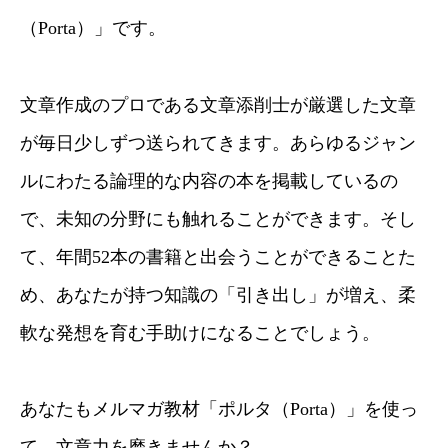
（Porta）」です。
文章作成のプロである文章添削士が厳選した文章
が毎日少しずつ送られてきます。あらゆるジャン
ルにわたる論理的な内容の本を掲載しているの
で、未知の分野にも触れることができます。そし
て、年間52本の書籍と出会うことができることた
め、あなたが持つ知識の「引き出し」が増え、柔
軟な発想を育む手助けになることでしょう。
あなたもメルマガ教材「ポルタ（Porta）」を使っ
て、文章力を磨きませんか？