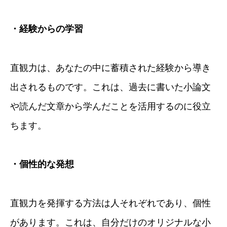
・経験からの学習
直観力は、あなたの中に蓄積された経験から導き
出されるものです。これは、過去に書いた小論文
や読んだ文章から学んだことを活用するのに役立
ちます。
・個性的な発想
直観力を発揮する方法は人それぞれであり、個性
があります。これは、自分だけのオリジナルな小