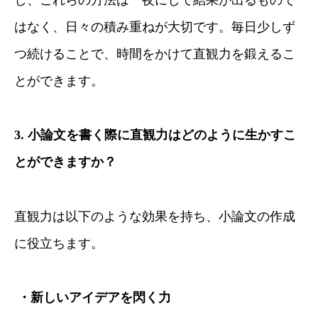
はなく、日々の積み重ねが大切です。毎日少しず
つ続けることで、時間をかけて直観力を鍛えるこ
とができます。
3.
小論文を書く際に直観力はどのように生かすこ
とができますか？
直観力は以下のような効果を持ち、小論文の作成
に役立ちます。
・新しいアイデアを閃く力