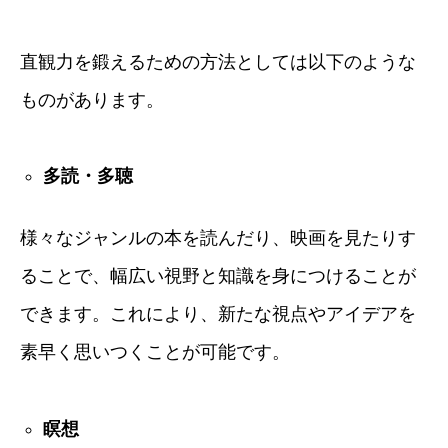
直観力を鍛えるための方法としては以下のような
ものがあります。
多読・多聴
様々なジャンルの本を読んだり、映画を見たりす
ることで、幅広い視野と知識を身につけることが
できます。これにより、新たな視点やアイデアを
素早く思いつくことが可能です。
瞑想