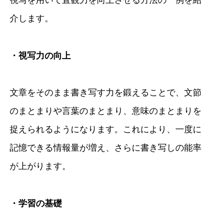
視写を用いて直観力を向上させる方法の一例を紹
介します。
・視写力の向上
文章をそのまま書き写す力を鍛えることで、文節
のまとまりや言葉のまとまり、意味のまとまりを
捉えられるようになります。これにより、一度に
記憶できる情報量が増え、さらに書き写しの能率
が上がります。
・学習の基礎