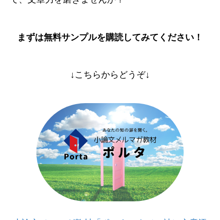
まずは無料サンプルを購読してみてください！
↓こちらからどうぞ↓