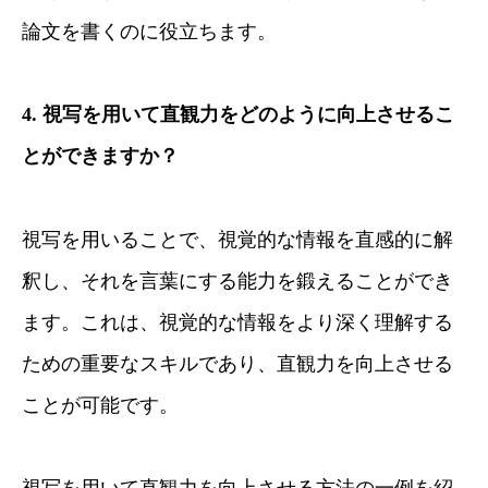
論文を書くのに役立ちます。
4. 視写を用いて直観力をどのように向上させるこ
とができますか？
視写を用いることで、視覚的な情報を直感的に解
釈し、それを言葉にする能力を鍛えることができ
ます。これは、視覚的な情報をより深く理解する
ための重要なスキルであり、直観力を向上させる
ことが可能です。