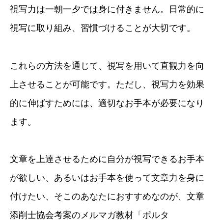
視写力は一朝一夕では身に付きません。日常的に
視写に取り組み、習慣づけることが大切です。
これらの方法を通じて、視写を用いて直観力を向
上させることが可能です。ただし、視写力を効果
的に伸ばすためには、適切なお手本が必要になり
ます。
文章を上達させるために自分が視写できるお手本
が欲しい、あるいはお手本を使って文章力を身に
付けたい、そこのあなたにおすすめなのが、文章
添削士協会考案のメルマガ教材「ポルタ