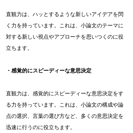
直観力は、ハッとするような新しいアイデアを閃
く力を持っています。これは、小論文のテーマに
対する新しい視点やアプローチを思いつくのに役
立ちます。
・感覚的にスピーディーな意思決定
直観力は、感覚的にスピーディーな意思決定をす
る力を持っています。これは、小論文の構成や論
点の選択、言葉の選び方など、多くの意思決定を
迅速に行うのに役立ちます。