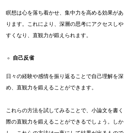
瞑想は心を落ち着かせ、集中力を高める効果があ
ります。これにより、深層の思考にアクセスしや
すくなり、直観力が鍛えられます。
自己反省
日々の経験や感情を振り返ることで自己理解を深
め、直観力を鍛えることができます。
これらの方法を試してみることで、小論文を書く
際の直観力を鍛えることができるでしょう。しか
し、これらの方法は一夜にして結果が出るもので