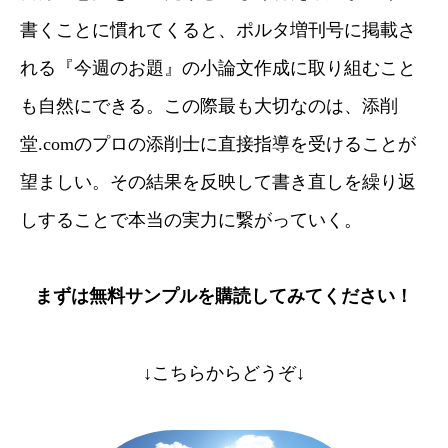
書くことに慣れてくると、ポルタ増刊号に掲載さ
れる『今週のお題』の小論文作成に取り組むこと
も自然にできる。この際最も大切なのは、添削
堂.comのプロの添削士に直接指導を受けることが
望ましい。その結果を反映して書き直しを繰り返
しすることで本当の実力に繋がっていく。
まずは無料サンプルを購読してみてください！
↓こちらからどうぞ↓