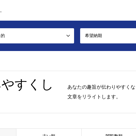
。
目的
希望納期
みやすくし
あなたの趣旨が伝わりやすくな
文章をリライトします。