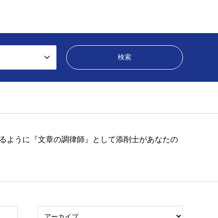
るように『文章の調律師』として添削士があなたの