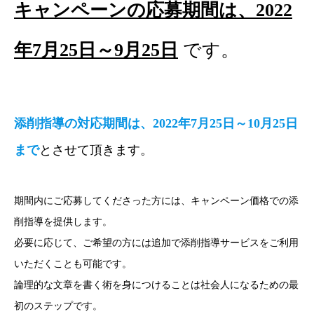
キャンペーンの応募期間は、2022
年7月25日～9月25日
です。
添削指導の対応期間は、2022年7月25日～10月25日
まで
とさせて頂きます。
期間内にご応募してくださった方には、キャンペーン価格での添
削指導を提供します。
必要に応じて、ご希望の方には追加で添削指導サービスをご利用
いただくことも可能です。
論理的な文章を書く術を身につけることは社会人になるための最
初のステップです。