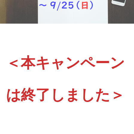
＜本キャンペーン
は終了しました＞