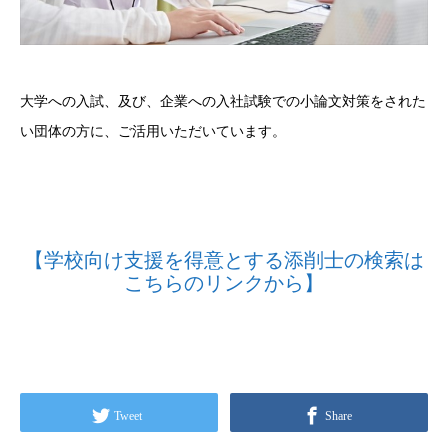
大学への入試、及び、企業への入社試験での小論文対策をされた
い団体の方に、ご活用いただいています。
【学校向け支援を得意とする添削士の検索は
こちらのリンクから】
Tweet
Share