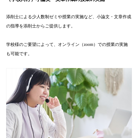
添削士による少人数制ゼミや授業の実施など、小論文・文章作成
の指導を添削士からご提供します。
学校様のご要望によって、オンライン（zoom）での授業の実施
も可能です。