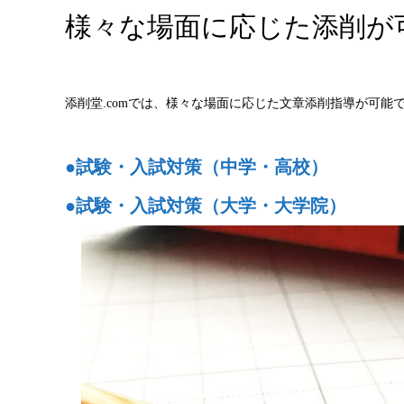
様々な場面に応じた添削が
添削堂.comでは、様々な場面に応じた文章添削指導が可能
●試験・入試対策（中学・高校）
●試験・入試対策（大学・大学院）