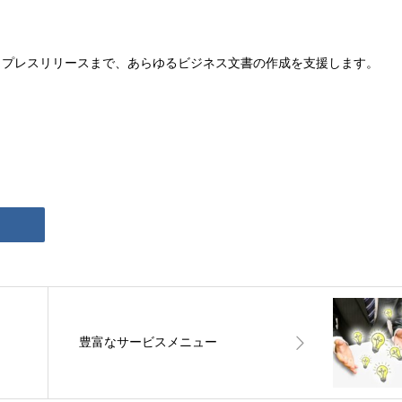
らプレスリリースまで、あらゆるビジネス文書の作成を支援します。
豊富なサービスメニュー