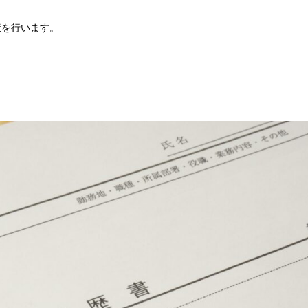
策を行います。