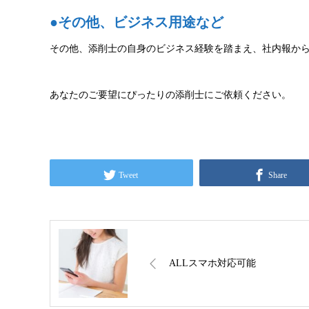
●その他、ビジネス用途など
その他、添削士の自身のビジネス経験を踏まえ、社内報か
あなたのご要望にぴったりの添削士にご依頼ください。
Tweet
Share
ALLスマホ対応可能