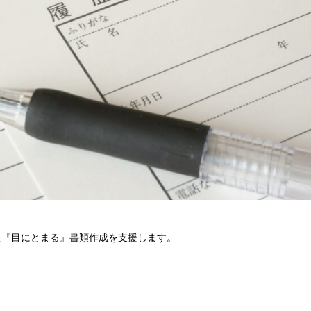
た『目にとまる』書類作成を支援します。