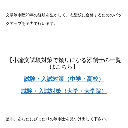
文章添削歴20年の経験を生かして、志望校に合格するためのバッ
クアップを全力で行います。
【小論文試験対策で頼りになる添削士の一覧
はこちら】
試験・入試対策（中学・高校）
試験・入試対策（大学・大学院）
是非、あなたにぴったりの添削士を見つけ出して下さい。