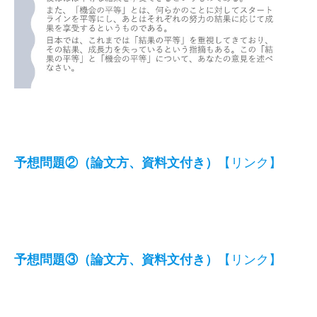
予想問題②（論文方、資料文付き）
【リンク】
予想問題③（論文方、資料文付き）
【リンク】