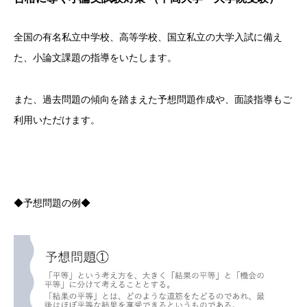
全国の有名私立中学校、高等学校、国立私立の大学入試に備え
た、小論文課題の指導をいたします。
また、過去問題の傾向を踏まえた予想問題作成や、面談指導もご
利用いただけます。
◆予想問題の例◆